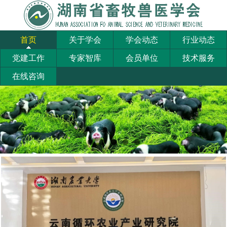
首页
关于学会
学会动态
行业动态
党建工作
专家智库
会员单位
技术服务
在线咨询