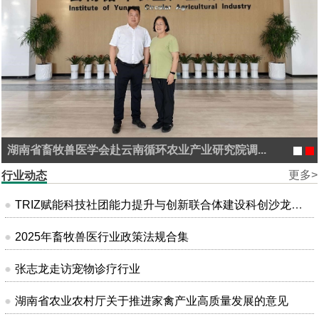
湖南省畜牧兽医学会赴云南循环农业产业研究院调...
更多>
行业动态
TRIZ赋能科技社团能力提升与创新联合体建设科创沙龙在昆明成功举办
2025年畜牧兽医行业政策法规合集
张志龙走访宠物诊疗行业
湖南省农业农村厅关于推进家禽产业高质量发展的意见