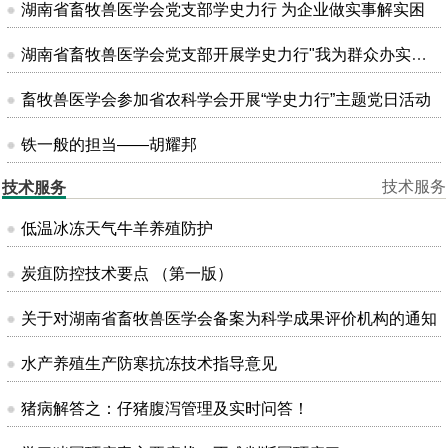
湖南省畜牧兽医学会党支部学史力行 为企业做实事解实困
湖南省畜牧兽医学会党支部开展学史力行"我为群众办实事"主题党日活动
畜牧兽医学会参加省农科学会开展“学史力行”主题党日活动
铁一般的担当——胡耀邦
技术服务
技术服务
低温冰冻天气牛羊养殖防护
炭疽防控技术要点 （第一版）
关于对湖南省畜牧兽医学会备案为科学成果评价机构的通知
水产养殖生产防寒抗冻技术指导意见
猪病解答之：仔猪腹泻管理及实时问答！