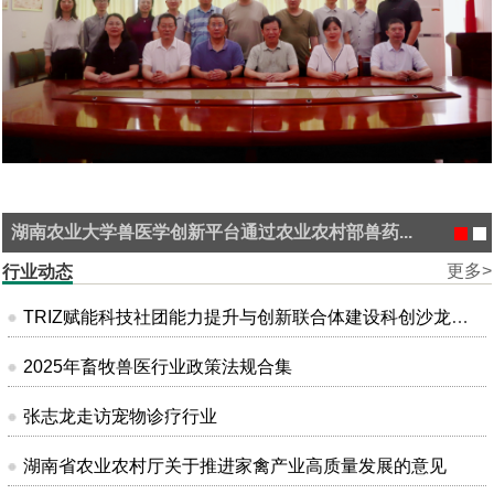
湖南农业大学兽医学创新平台通过农业农村部兽药...
更多>
行业动态
TRIZ赋能科技社团能力提升与创新联合体建设科创沙龙在昆明成功举办
2025年畜牧兽医行业政策法规合集
张志龙走访宠物诊疗行业
湖南省农业农村厅关于推进家禽产业高质量发展的意见