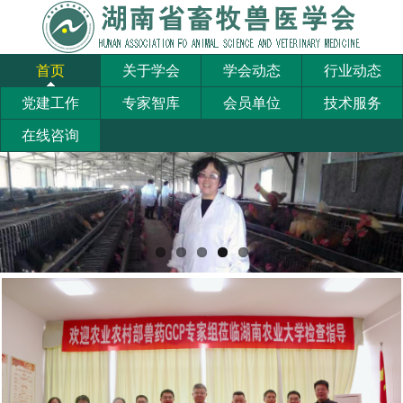
首页
关于学会
学会动态
行业动态
党建工作
专家智库
会员单位
技术服务
在线咨询