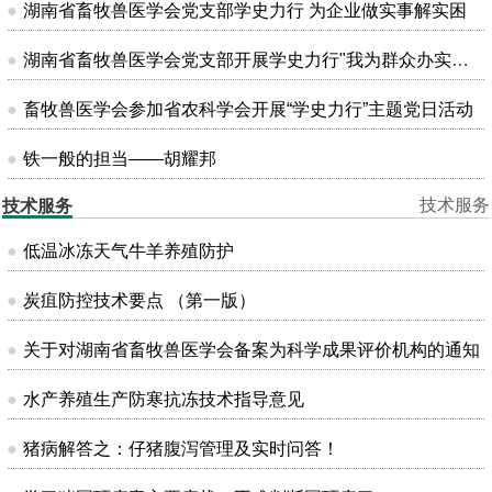
湖南省畜牧兽医学会党支部学史力行 为企业做实事解实困
湖南省畜牧兽医学会党支部开展学史力行"我为群众办实事"主题党日活动
畜牧兽医学会参加省农科学会开展“学史力行”主题党日活动
铁一般的担当——胡耀邦
技术服务
技术服务
低温冰冻天气牛羊养殖防护
炭疽防控技术要点 （第一版）
关于对湖南省畜牧兽医学会备案为科学成果评价机构的通知
水产养殖生产防寒抗冻技术指导意见
猪病解答之：仔猪腹泻管理及实时问答！