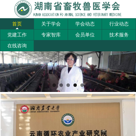
首页
关于学会
学会动态
行业动态
党建工作
专家智库
会员单位
技术服务
在线咨询