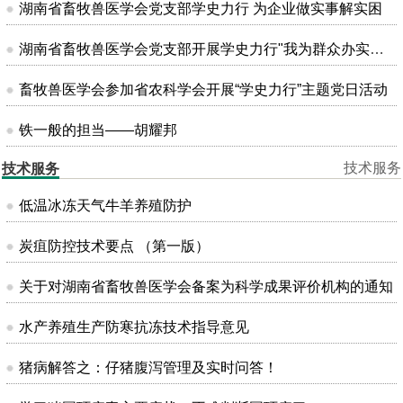
湖南省畜牧兽医学会党支部学史力行 为企业做实事解实困
湖南省畜牧兽医学会党支部开展学史力行"我为群众办实事"主题党日活动
畜牧兽医学会参加省农科学会开展“学史力行”主题党日活动
铁一般的担当——胡耀邦
技术服务
技术服务
低温冰冻天气牛羊养殖防护
炭疽防控技术要点 （第一版）
关于对湖南省畜牧兽医学会备案为科学成果评价机构的通知
水产养殖生产防寒抗冻技术指导意见
猪病解答之：仔猪腹泻管理及实时问答！