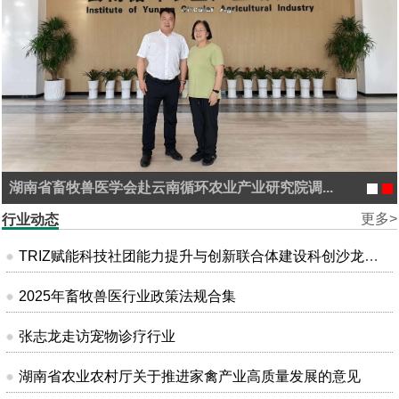
湖南省畜牧兽医学会赴云南循环农业产业研究院调...
更多>
行业动态
TRIZ赋能科技社团能力提升与创新联合体建设科创沙龙在昆明成功举办
2025年畜牧兽医行业政策法规合集
张志龙走访宠物诊疗行业
湖南省农业农村厅关于推进家禽产业高质量发展的意见