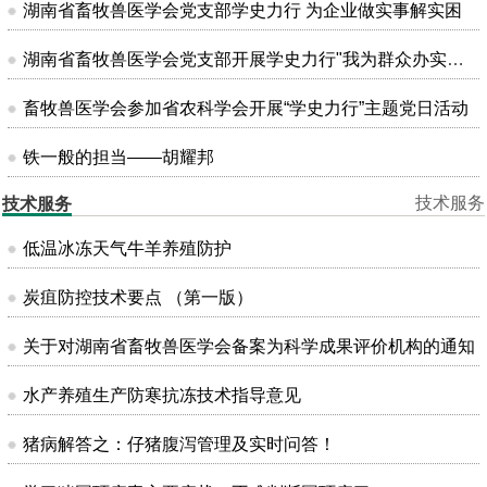
湖南省畜牧兽医学会党支部学史力行 为企业做实事解实困
湖南省畜牧兽医学会党支部开展学史力行"我为群众办实事"主题党日活动
畜牧兽医学会参加省农科学会开展“学史力行”主题党日活动
铁一般的担当——胡耀邦
技术服务
技术服务
低温冰冻天气牛羊养殖防护
炭疽防控技术要点 （第一版）
关于对湖南省畜牧兽医学会备案为科学成果评价机构的通知
水产养殖生产防寒抗冻技术指导意见
猪病解答之：仔猪腹泻管理及实时问答！