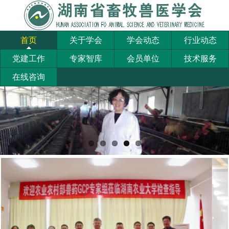
首页
关于学会
学会动态
行业动态
党建工作
专家智库
会员单位
技术服务
在线咨询