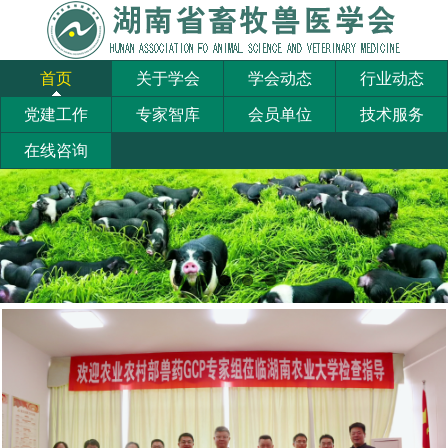
首页
关于学会
学会动态
行业动态
党建工作
专家智库
会员单位
技术服务
在线咨询