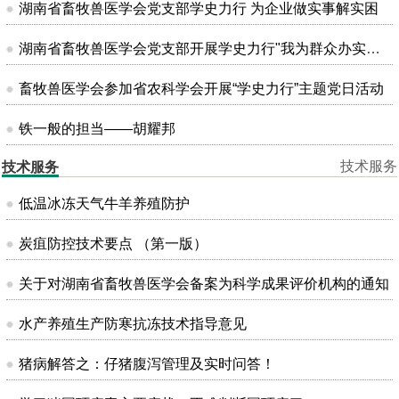
湖南省畜牧兽医学会党支部学史力行 为企业做实事解实困
湖南省畜牧兽医学会党支部开展学史力行"我为群众办实事"主题党日活动
畜牧兽医学会参加省农科学会开展“学史力行”主题党日活动
铁一般的担当——胡耀邦
技术服务
技术服务
低温冰冻天气牛羊养殖防护
炭疽防控技术要点 （第一版）
关于对湖南省畜牧兽医学会备案为科学成果评价机构的通知
水产养殖生产防寒抗冻技术指导意见
猪病解答之：仔猪腹泻管理及实时问答！