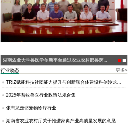
湖南农业大学兽医学创新平台通过农业农村部兽药...
更多>
行业动态
TRIZ赋能科技社团能力提升与创新联合体建设科创沙龙在昆明成功举办
2025年畜牧兽医行业政策法规合集
张志龙走访宠物诊疗行业
湖南省农业农村厅关于推进家禽产业高质量发展的意见