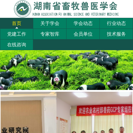
首页
关于学会
学会动态
行业动态
党建工作
专家智库
会员单位
技术服务
在线咨询