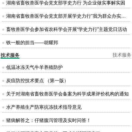
湖南省畜牧兽医学会党支部学史力行 为企业做实事解实困
湖南省畜牧兽医学会党支部开展学史力行"我为群众办实事"主题党日活动
畜牧兽医学会参加省农科学会开展“学史力行”主题党日活动
铁一般的担当——胡耀邦
技术服务
技术服务
低温冰冻天气牛羊养殖防护
炭疽防控技术要点 （第一版）
关于对湖南省畜牧兽医学会备案为科学成果评价机构的通知
水产养殖生产防寒抗冻技术指导意见
猪病解答之：仔猪腹泻管理及实时问答！