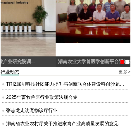
湖南农业大学兽医学创新平台通过农业农村部兽药...
更多>
行业动态
TRIZ赋能科技社团能力提升与创新联合体建设科创沙龙在昆明成功举办
2025年畜牧兽医行业政策法规合集
张志龙走访宠物诊疗行业
湖南省农业农村厅关于推进家禽产业高质量发展的意见