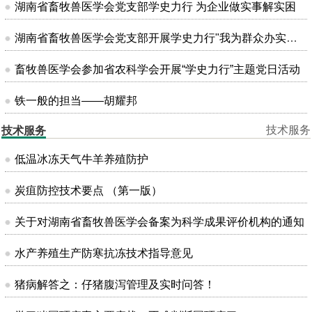
湖南省畜牧兽医学会党支部学史力行 为企业做实事解实困
湖南省畜牧兽医学会党支部开展学史力行"我为群众办实事"主题党日活动
畜牧兽医学会参加省农科学会开展“学史力行”主题党日活动
铁一般的担当——胡耀邦
技术服务
技术服务
低温冰冻天气牛羊养殖防护
炭疽防控技术要点 （第一版）
关于对湖南省畜牧兽医学会备案为科学成果评价机构的通知
水产养殖生产防寒抗冻技术指导意见
猪病解答之：仔猪腹泻管理及实时问答！