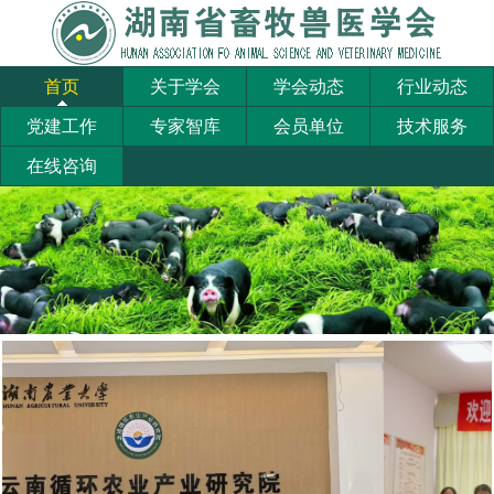
首页
关于学会
学会动态
行业动态
党建工作
专家智库
会员单位
技术服务
在线咨询