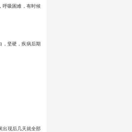
白，呼吸困难，有时候
白，坚硬，疾病后期
症状出现后几天就全部