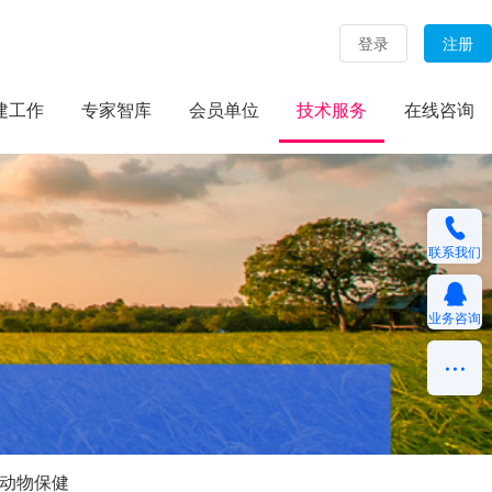
登录
注册
建工作
专家智库
会员单位
技术服务
在线咨询
联系我们
业务咨询
动物保健