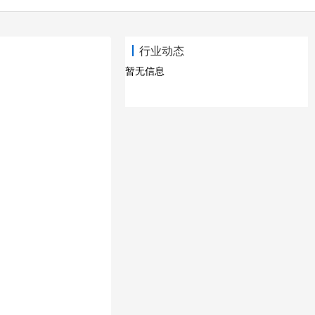
行业动态
暂无信息