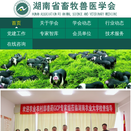
首页
关于学会
学会动态
行业动态
党建工作
专家智库
会员单位
技术服务
在线咨询