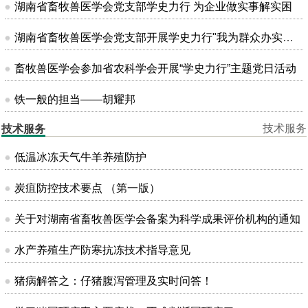
湖南省畜牧兽医学会党支部学史力行 为企业做实事解实困
湖南省畜牧兽医学会党支部开展学史力行"我为群众办实事"主题党日活动
畜牧兽医学会参加省农科学会开展“学史力行”主题党日活动
铁一般的担当——胡耀邦
技术服务
技术服务
低温冰冻天气牛羊养殖防护
炭疽防控技术要点 （第一版）
关于对湖南省畜牧兽医学会备案为科学成果评价机构的通知
水产养殖生产防寒抗冻技术指导意见
猪病解答之：仔猪腹泻管理及实时问答！