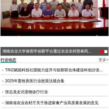
湖南农业大学兽医学创新平台通过农业农村部兽药...
更多>
行业动态
TRIZ赋能科技社团能力提升与创新联合体建设科创沙龙在昆明成功举办
2025年畜牧兽医行业政策法规合集
张志龙走访宠物诊疗行业
湖南省农业农村厅关于推进家禽产业高质量发展的意见