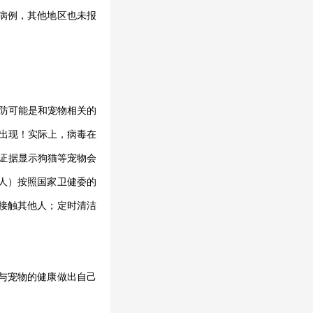
病例，其他地区也未报
预防可能是和宠物相关的
况出现！实际上，病毒在
证据显示狗猫等宠物会
人）按照国家卫健委的
接触其他人；定时清洁
与宠物的健康做出自己