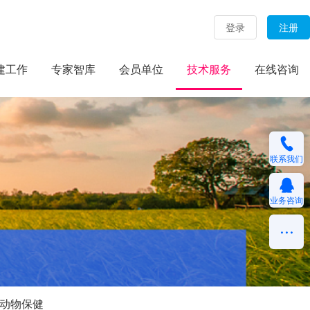
登录
注册
建工作
专家智库
会员单位
技术服务
在线咨询
联系我们
业务咨询
动物保健