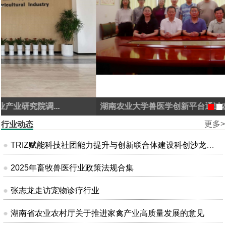
湖南农业大学兽医学创新平台通过农业农村部兽药...
更多>
行业动态
TRIZ赋能科技社团能力提升与创新联合体建设科创沙龙在昆明成功举办
2025年畜牧兽医行业政策法规合集
张志龙走访宠物诊疗行业
湖南省农业农村厅关于推进家禽产业高质量发展的意见