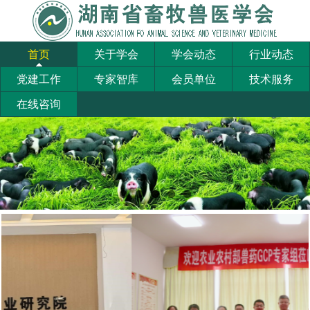
首页
关于学会
学会动态
行业动态
党建工作
专家智库
会员单位
技术服务
在线咨询