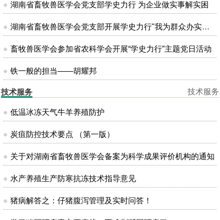
湖南省畜牧兽医学会党支部学史力行 为企业做实事解实困
湖南省畜牧兽医学会党支部开展学史力行"我为群众办实事"主题党日活动
畜牧兽医学会参加省农科学会开展“学史力行”主题党日活动
铁一般的担当——胡耀邦
技术服务
技术服务
低温冰冻天气牛羊养殖防护
炭疽防控技术要点 （第一版）
关于对湖南省畜牧兽医学会备案为科学成果评价机构的通知
水产养殖生产防寒抗冻技术指导意见
猪病解答之：仔猪腹泻管理及实时问答！