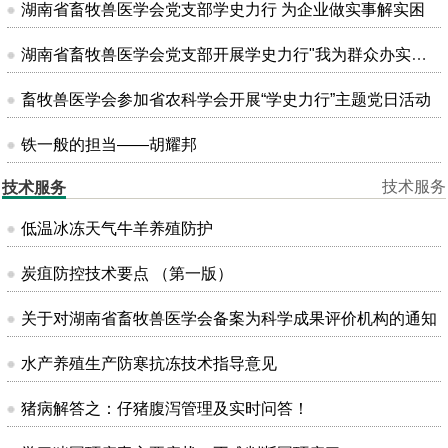
湖南省畜牧兽医学会党支部学史力行 为企业做实事解实困
湖南省畜牧兽医学会党支部开展学史力行"我为群众办实事"主题党日活动
畜牧兽医学会参加省农科学会开展“学史力行”主题党日活动
铁一般的担当——胡耀邦
技术服务
技术服务
低温冰冻天气牛羊养殖防护
炭疽防控技术要点 （第一版）
关于对湖南省畜牧兽医学会备案为科学成果评价机构的通知
水产养殖生产防寒抗冻技术指导意见
猪病解答之：仔猪腹泻管理及实时问答！