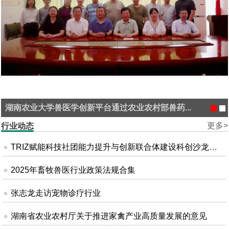
湖南农业大学兽医学创新平台通过农业农村部兽药...
更多>
行业动态
TRIZ赋能科技社团能力提升与创新联合体建设科创沙龙在昆明成功举办
2025年畜牧兽医行业政策法规合集
张志龙走访宠物诊疗行业
湖南省农业农村厅关于推进家禽产业高质量发展的意见