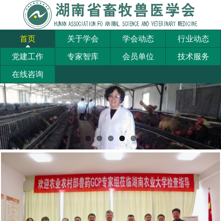
首页
关于学会
学会动态
行业动态
党建工作
专家智库
会员单位
技术服务
在线咨询