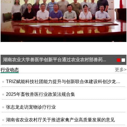
湖南农业大学兽医学创新平台通过农业农村部兽药...
更多>
行业动态
TRIZ赋能科技社团能力提升与创新联合体建设科创沙龙在昆明成功举办
2025年畜牧兽医行业政策法规合集
张志龙走访宠物诊疗行业
湖南省农业农村厅关于推进家禽产业高质量发展的意见