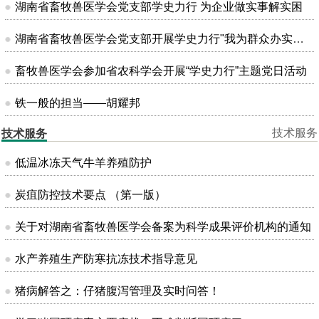
湖南省畜牧兽医学会党支部学史力行 为企业做实事解实困
湖南省畜牧兽医学会党支部开展学史力行"我为群众办实事"主题党日活动
畜牧兽医学会参加省农科学会开展“学史力行”主题党日活动
铁一般的担当——胡耀邦
技术服务
技术服务
低温冰冻天气牛羊养殖防护
炭疽防控技术要点 （第一版）
关于对湖南省畜牧兽医学会备案为科学成果评价机构的通知
水产养殖生产防寒抗冻技术指导意见
猪病解答之：仔猪腹泻管理及实时问答！