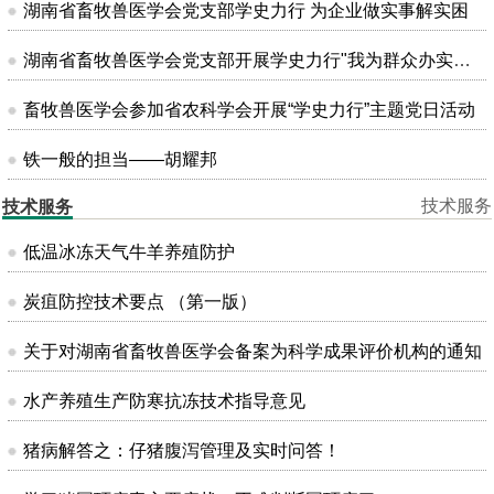
湖南省畜牧兽医学会党支部学史力行 为企业做实事解实困
湖南省畜牧兽医学会党支部开展学史力行"我为群众办实事"主题党日活动
畜牧兽医学会参加省农科学会开展“学史力行”主题党日活动
铁一般的担当——胡耀邦
技术服务
技术服务
低温冰冻天气牛羊养殖防护
炭疽防控技术要点 （第一版）
关于对湖南省畜牧兽医学会备案为科学成果评价机构的通知
水产养殖生产防寒抗冻技术指导意见
猪病解答之：仔猪腹泻管理及实时问答！