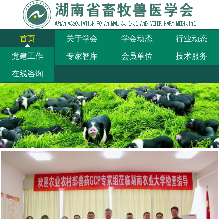
首页
关于学会
学会动态
行业动态
党建工作
专家智库
会员单位
技术服务
在线咨询