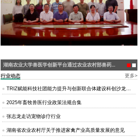
湖南农业大学兽医学创新平台通过农业农村部兽药...
更多>
行业动态
TRIZ赋能科技社团能力提升与创新联合体建设科创沙龙在昆明成功举办
2025年畜牧兽医行业政策法规合集
张志龙走访宠物诊疗行业
湖南省农业农村厅关于推进家禽产业高质量发展的意见