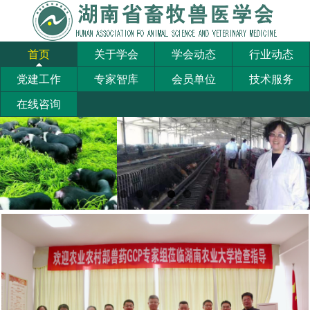
首页
关于学会
学会动态
行业动态
党建工作
专家智库
会员单位
技术服务
在线咨询