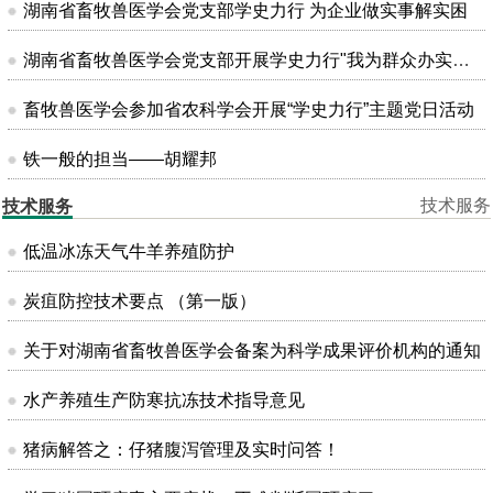
湖南省畜牧兽医学会党支部学史力行 为企业做实事解实困
湖南省畜牧兽医学会党支部开展学史力行"我为群众办实事"主题党日活动
畜牧兽医学会参加省农科学会开展“学史力行”主题党日活动
铁一般的担当——胡耀邦
技术服务
技术服务
低温冰冻天气牛羊养殖防护
炭疽防控技术要点 （第一版）
关于对湖南省畜牧兽医学会备案为科学成果评价机构的通知
水产养殖生产防寒抗冻技术指导意见
猪病解答之：仔猪腹泻管理及实时问答！