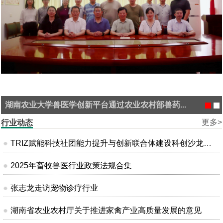
湖南农业大学兽医学创新平台通过农业农村部兽药...
更多>
行业动态
TRIZ赋能科技社团能力提升与创新联合体建设科创沙龙在昆明成功举办
2025年畜牧兽医行业政策法规合集
张志龙走访宠物诊疗行业
湖南省农业农村厅关于推进家禽产业高质量发展的意见