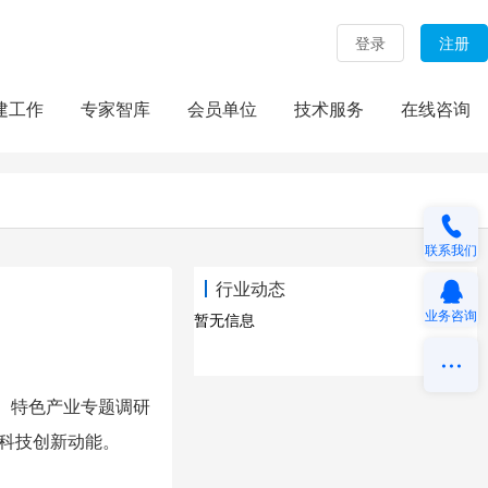
登录
注册
建工作
专家智库
会员单位
技术服务
在线咨询
联系我们
行业动态
业务咨询
暂无信息
）特色产业专题调研
入科技创新动能。