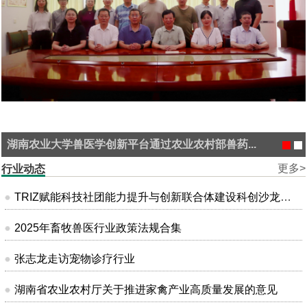
湖南农业大学兽医学创新平台通过农业农村部兽药...
更多>
行业动态
TRIZ赋能科技社团能力提升与创新联合体建设科创沙龙在昆明成功举办
2025年畜牧兽医行业政策法规合集
张志龙走访宠物诊疗行业
湖南省农业农村厅关于推进家禽产业高质量发展的意见