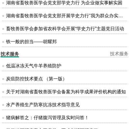
湖南省畜牧兽医学会党支部学史力行 为企业做实事解实困
湖南省畜牧兽医学会党支部开展学史力行"我为群众办实事"主题党日活动
畜牧兽医学会参加省农科学会开展“学史力行”主题党日活动
铁一般的担当——胡耀邦
技术服务
技术服务
低温冰冻天气牛羊养殖防护
炭疽防控技术要点 （第一版）
关于对湖南省畜牧兽医学会备案为科学成果评价机构的通知
水产养殖生产防寒抗冻技术指导意见
猪病解答之：仔猪腹泻管理及实时问答！