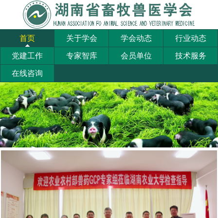
首页
关于学会
学会动态
行业动态
党建工作
专家智库
会员单位
技术服务
在线咨询