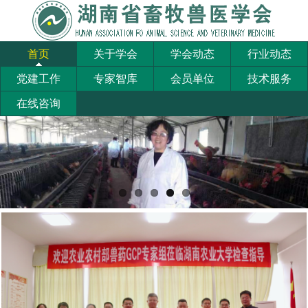
首页
关于学会
学会动态
行业动态
党建工作
专家智库
会员单位
技术服务
在线咨询