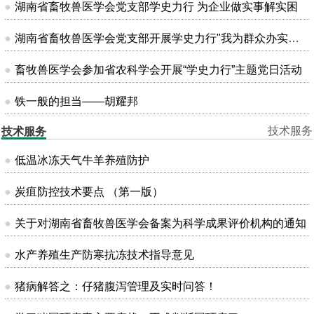
湖南省畜牧兽医学会党支部学史力行 为企业做实事解实困
湖南省畜牧兽医学会党支部开展学史力行"我为群众办实事"主题党日活动
畜牧兽医学会参加省农科学会开展“学史力行”主题党日活动
铁一般的担当——胡耀邦
技术服务
技术服务
低温冰冻天气牛羊养殖防护
炭疽防控技术要点 （第一版）
关于对湖南省畜牧兽医学会备案为科学成果评价机构的通知
水产养殖生产防寒抗冻技术指导意见
猪病解答之：仔猪腹泻管理及实时问答！