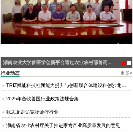
湖南农业大学兽医学创新平台通过农业农村部兽药...
更多>
行业动态
TRIZ赋能科技社团能力提升与创新联合体建设科创沙龙在昆明成功举办
2025年畜牧兽医行业政策法规合集
张志龙走访宠物诊疗行业
湖南省农业农村厅关于推进家禽产业高质量发展的意见