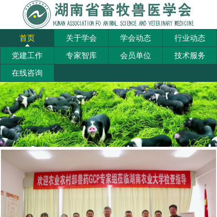
首页
关于学会
学会动态
行业动态
党建工作
专家智库
会员单位
技术服务
在线咨询