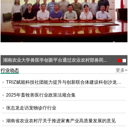
湖南农业大学兽医学创新平台通过农业农村部兽药...
更多>
行业动态
TRIZ赋能科技社团能力提升与创新联合体建设科创沙龙在昆明成功举办
2025年畜牧兽医行业政策法规合集
张志龙走访宠物诊疗行业
湖南省农业农村厅关于推进家禽产业高质量发展的意见